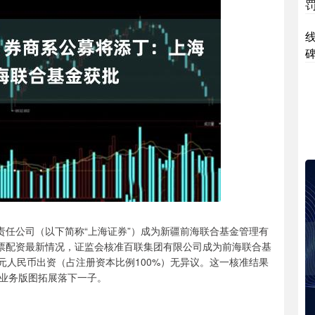
责任公司（以下简称“上海证券”）成为新疆前海联合基金管理有
股票配资最新情况，证监会核准百联集团有限公司成为前海联合基
万元人民币出资（占注册资本比例100%）无异议。这一核准结果
业务版图拓展落下一子。