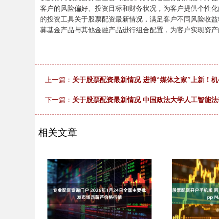
客户的风险偏好、投资目标和财务状况，为客户提供个性化
的投资工具关于股票配资最新情况，满足客户不同风险收益
募基金产品与其他金融产品进行组合配置，为客户实现资产
上一篇：
关于股票配资最新情况 进博“媒体之家”上新！机
下一篇：
关于股票配资最新情况 中国政法大学人工智能
相关文章