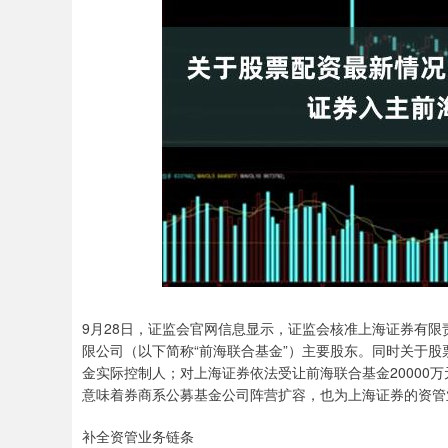
9月28日，证监会官网信息显示，证监会核准上海证券有限
限公司（以下简称“前海联合基金”）主要股东。同时关于
金实际控制人；对上海证券依法受让前海联合基金20000
意味着券商系公募基金公司阵营扩容，也为上海证券的资管
补全资管业务链条