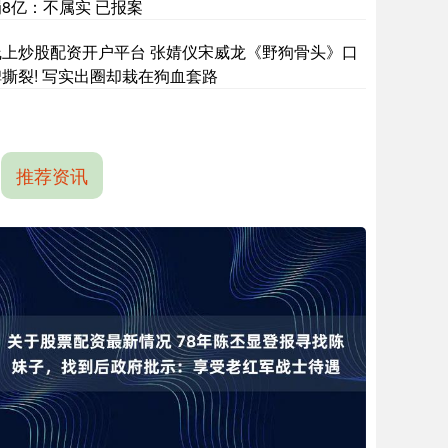
罚8亿：不属实 已报案
线上炒股配资开户平台 张婧仪宋威龙《野狗骨头》口
碑撕裂! 写实出圈却栽在狗血套路
推荐资讯