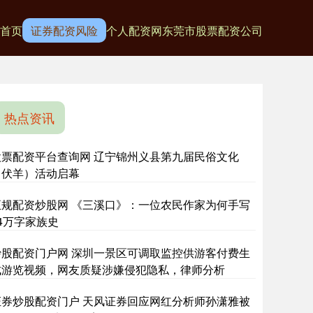
首页
证券配资风险
个人配资网
东莞市股票配资公司
热点资讯
股票配资平台查询网 辽宁锦州义县第九届民俗文化
（伏羊）活动启幕
正规配资炒股网 《三溪口》：一位农民作家为何手写
4万字家族史
炒股配资门户网 深圳一景区可调取监控供游客付费生
成游览视频，网友质疑涉嫌侵犯隐私，律师分析
证券炒股配资门户 天风证券回应网红分析师孙潇雅被