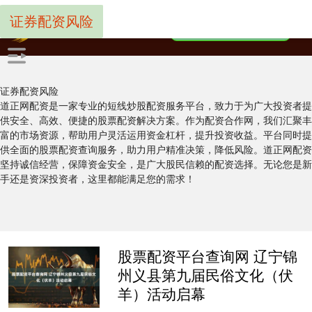
证券配资风险
证券配资风险
道正网配资是一家专业的短线炒股配资服务平台，致力于为广大投资者提
供安全、高效、便捷的股票配资解决方案。作为配资合作网，我们汇聚丰
富的市场资源，帮助用户灵活运用资金杠杆，提升投资收益。平台同时提
供全面的股票配资查询服务，助力用户精准决策，降低风险。道正网配资
坚持诚信经营，保障资金安全，是广大股民信赖的配资选择。无论您是新
手还是资深投资者，这里都能满足您的需求！
股票配资平台查询网 辽宁锦
州义县第九届民俗文化（伏
羊）活动启幕