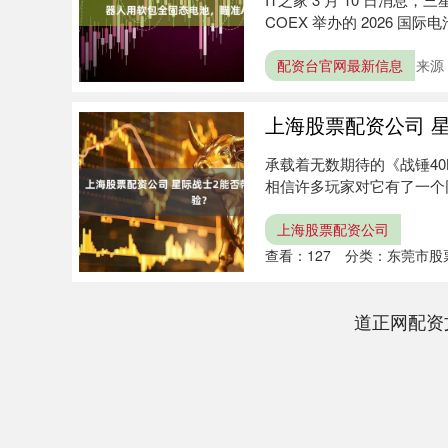
COEX 举办的 2026 国际电池展（
配资台官网最新信息
来源
上海股票配资公司 
承载着无数期待的《战锤4
相信许多玩家对它有了一个
司，....
上海股票配资公司
查看：
127
分类：
东莞市股
道正网配资