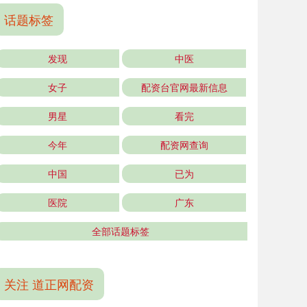
话题标签
发现
中医
女子
配资台官网最新信息
男星
看完
今年
配资网查询
中国
已为
医院
广东
全部话题标签
关注 道正网配资