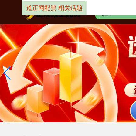
道正网配资 相关话题