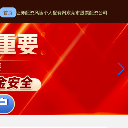
首页
证券配资风险
个人配资网
东莞市股票配资公司