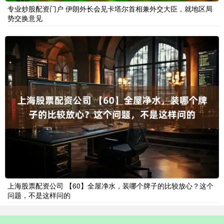
专业炒股配资门户 伊朗外长会见卡塔尔首相兼外交大臣，就地区局
势交换意见
上海股票配资公司 【60】全屋净水，装哪个牌子的比较放心？这个
问题，不是这样问的