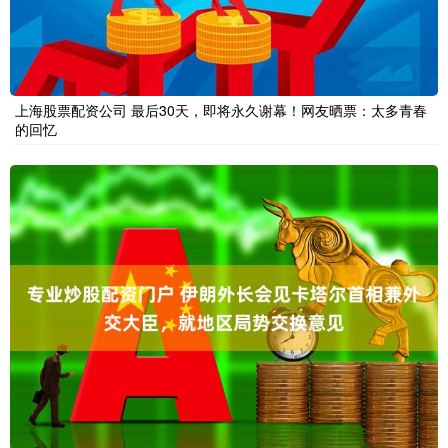
上海股票配资公司 最后30天，即将永久谢幕！网友晒票：太多青春
的回忆