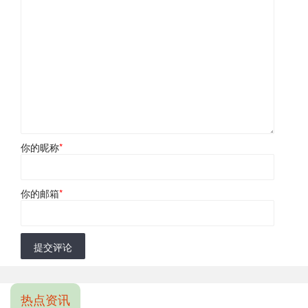
你的昵称
*
你的邮箱
*
提交评论
热点资讯