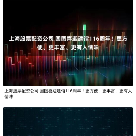
上海股票配资公司 国图喜迎建馆116周年！更方便、更丰富、更有人
情味